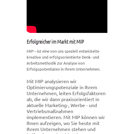
Erfolgreicher im Markt mit MIP
MIP – ist eine von uns speziell entwickelte
kreative und erfolgsorientierte Denk- und
Arbeitsmethodik zur Analyse von
Erfolgspotentialen in Ihrem Unternehmen.
Mit MIP analysieren wir
Optimierungspotenziale in Ihrem
Unternehmen, leiten Erfolgsfaktoren
ab, die wir dann praxisorientiert in
aktuelle Marketing-, Werbe - und
Vertriebsmaßnahmen
implementieren. Mit MIP können wir
Ihnen aufzeigen, wo Sie heute mit
Ihrem Unternehmen stehen und