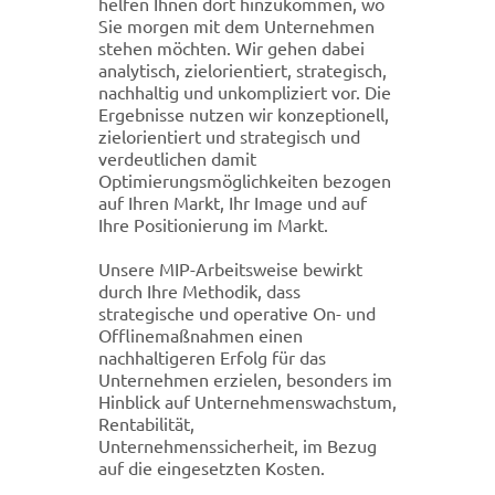
helfen Ihnen dort hinzukommen, wo
Sie morgen mit dem Unternehmen
stehen möchten. Wir gehen dabei
analytisch, zielorientiert, strategisch,
nachhaltig und unkompliziert vor. Die
Ergebnisse nutzen wir konzeptionell,
zielorientiert und strategisch und
verdeutlichen damit
Optimierungsmöglichkeiten bezogen
auf Ihren Markt, Ihr Image und auf
Ihre Positionierung im Markt.
Unsere MIP-Arbeitsweise bewirkt
durch Ihre Methodik, dass
strategische und operative On- und
Offlinemaßnahmen einen
nachhaltigeren Erfolg für das
Unternehmen erzielen, besonders im
Hinblick auf Unternehmenswachstum,
Rentabilität,
Unternehmenssicherheit, im Bezug
auf die eingesetzten Kosten.