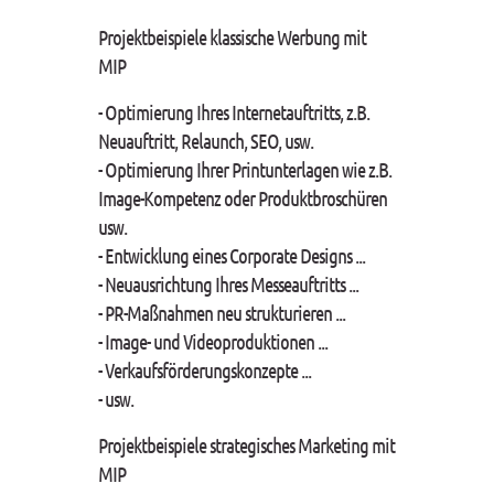
Projektbeispiele klassische Werbung mit
MIP
- Optimierung Ihres Internetauftritts, z.B.
Neuauftritt, Relaunch, SEO, usw.
- Optimierung Ihrer Printunterlagen wie z.B.
Image-Kompetenz oder Produktbroschüren
usw.
- Entwicklung eines Corporate Designs ...
- Neuausrichtung Ihres Messeauftritts ...
- PR-Maßnahmen neu strukturieren ...
- Image- und Videoproduktionen ...
- Verkaufsförderungskonzepte ...
- usw.
Projektbeispiele strategisches Marketing mit
MIP