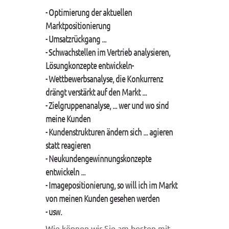
- Optimierung der aktuellen
Marktpositionierung
- Umsatzrückgang ...
- Schwachstellen im Vertrieb analysieren,
Lösungkonzepte entwickeln-
- Wettbewerbsanalyse, die Konkurrenz
drängt verstärkt auf den Markt ...
- Zielgruppenanalyse, ... wer und wo sind
meine Kunden
- Kundenstrukturen ändern sich ... agieren
statt reagieren
- Neukundengewinnungskonzepte
entwickeln ...
- Imagepositionierung, so will ich im Markt
von meinen Kunden gesehen werden
- usw.
Wie können wir Sie am besten mit