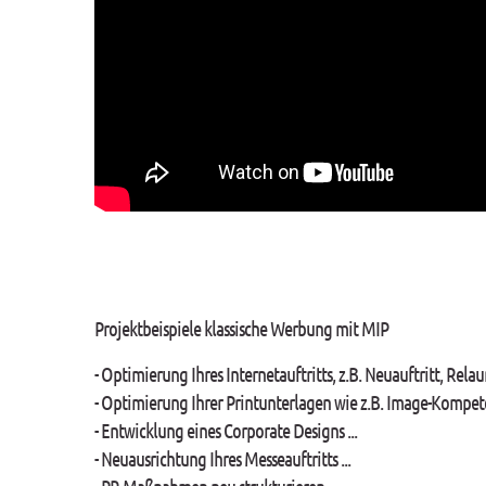
Projektbeispiele klassische Werbung mit MIP
- Optimierung Ihres Internetauftritts, z.B. Neuauftritt, Rela
- Optimierung Ihrer Printunterlagen wie z.B. Image-Kompe
- Entwicklung eines Corporate Designs ...
- Neuausrichtung Ihres Messeauftritts ...