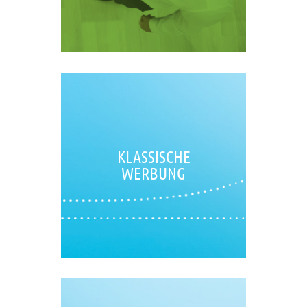
KLASSISCHE
WERBUNG