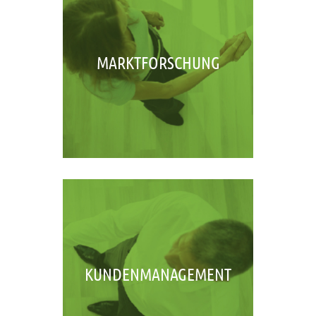
MARKTFORSCHUNG
KUNDENMANAGEMENT