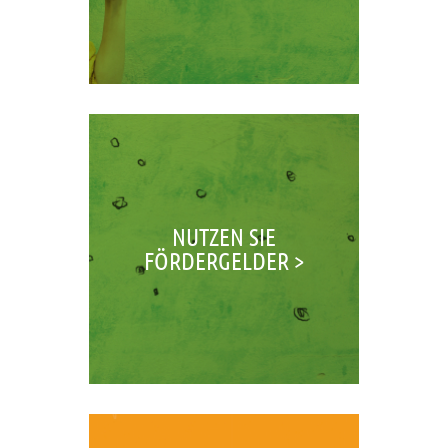
NUTZEN SIE
FÖRDERGELDER >