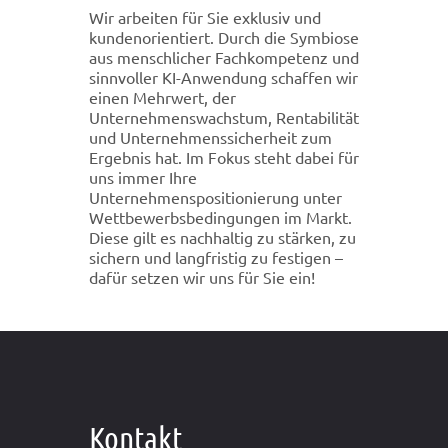
Wir arbeiten für Sie exklusiv und
kundenorientiert. Durch die Symbiose
aus menschlicher Fachkompetenz und
sinnvoller KI-Anwendung schaffen wir
einen Mehrwert, der
Unternehmenswachstum, Rentabilität
und Unternehmenssicherheit zum
Ergebnis hat. Im Fokus steht dabei für
uns immer Ihre
Unternehmenspositionierung unter
Wettbewerbsbedingungen im Markt.
Diese gilt es nachhaltig zu stärken, zu
sichern und langfristig zu festigen –
dafür setzen wir uns für Sie ein!
Kontakt