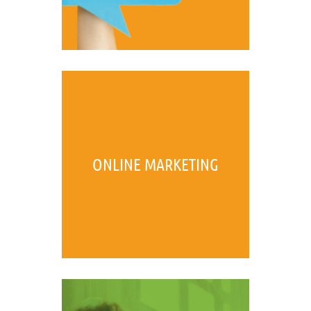
ONLINE MARKETING