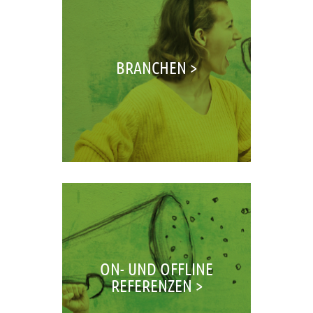
BRANCHEN >
ON- UND OFFLINE
REFERENZEN >