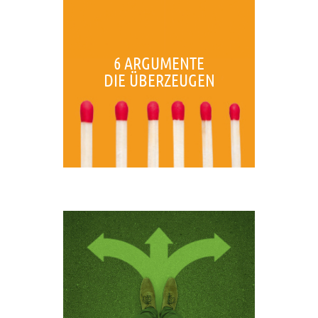
6 ARGUMENTE
DIE ÜBERZEUGEN