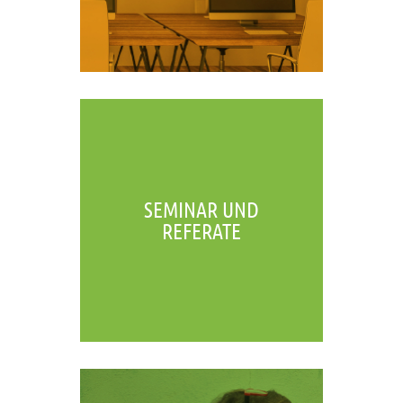
SEMINAR UND
REFERATE