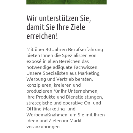
Wir unterstützen Sie,
damit Sie Ihre Ziele
erreichen!
Mit über 40 Jahren Berufserfahrung
bieten Ihnen die Spezialisten von
exposé in allen Bereichen das
notwendige adäquate Fachwissen.
Unsere Spezialisten aus Marketing,
Werbung und Vertrieb beraten,
konzipieren, kreieren und
produzieren für Ihr Unternehmen,
Ihre Produkte und Dienstleistungen,
strategische und operative On- und
Offline-Marketing- und
Werbemaßnahmen, um Sie mit Ihren
Ideen und Zielen im Markt
voranzubringen.