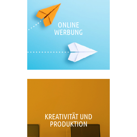
ONLINE
WERBUNG
KREATIVITÄT UND
PRODUKTION