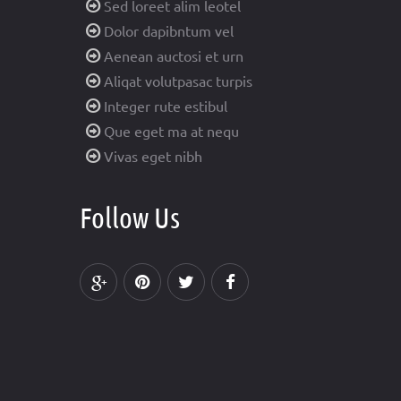
Sed loreet alim leotel
Dolor dapibntum vel
Aenean auctosi et urn
Aliqat volutpasac turpis
Integer rute estibul
Que eget ma at nequ
Vivas eget nibh
Follow Us