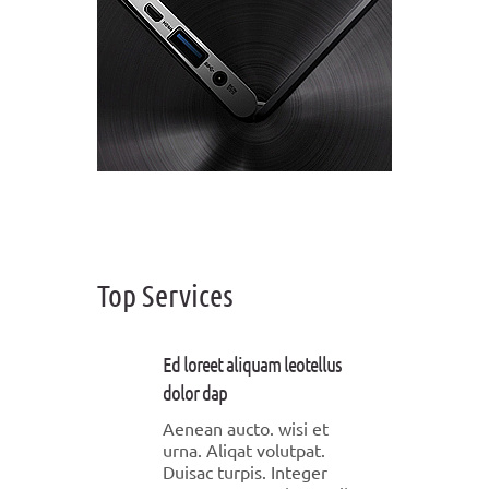
Top Services
Ed loreet aliquam leotellus
dolor dap
Aenean aucto. wisi et
urna. Aliqat volutpat.
Duisac turpis. Integer