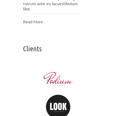
rutrum ante eu lacuestibulum
libe.
Read More
Clients