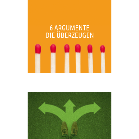
6 ARGUMENTE
DIE ÜBERZEUGEN