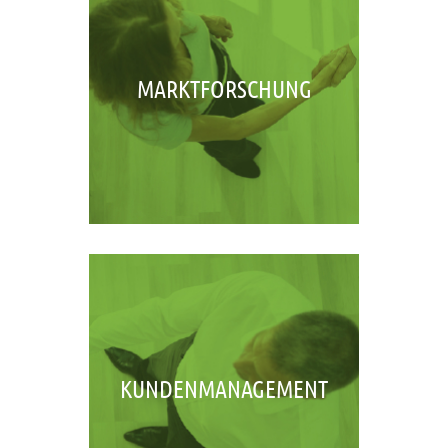
MARKTFORSCHUNG
KUNDENMANAGEMENT