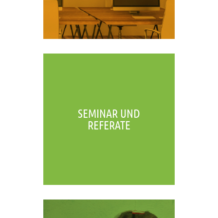
SEMINAR UND
REFERATE