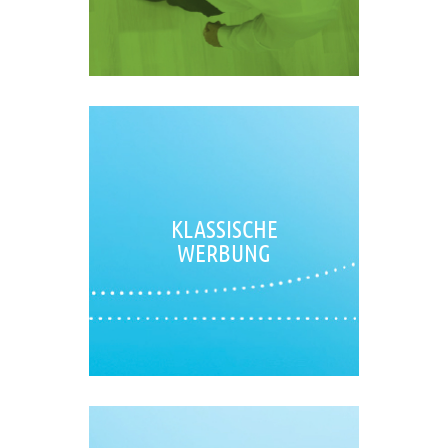
KLASSISCHE
WERBUNG