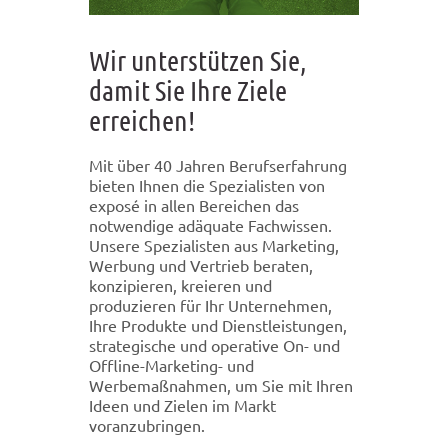
Wir unterstützen Sie,
damit Sie Ihre Ziele
erreichen!
Mit über 40 Jahren Berufserfahrung
bieten Ihnen die Spezialisten von
exposé in allen Bereichen das
notwendige adäquate Fachwissen.
Unsere Spezialisten aus Marketing,
Werbung und Vertrieb beraten,
konzipieren, kreieren und
produzieren für Ihr Unternehmen,
Ihre Produkte und Dienstleistungen,
strategische und operative On- und
Offline-Marketing- und
Werbemaßnahmen, um Sie mit Ihren
Ideen und Zielen im Markt
voranzubringen.