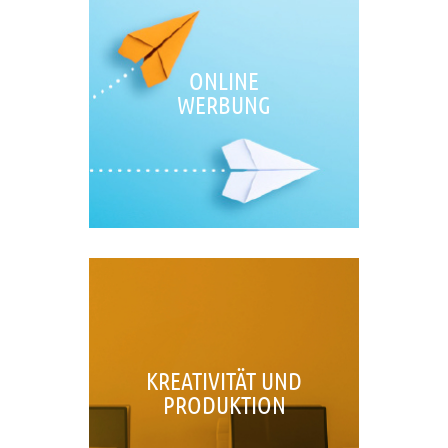
ONLINE
WERBUNG
KREATIVITÄT UND
PRODUKTION