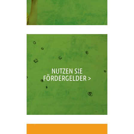
NUTZEN SIE
FÖRDERGELDER >