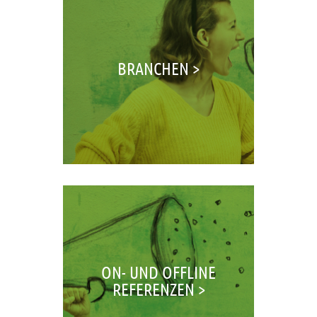
BRANCHEN >
ON- UND OFFLINE
REFERENZEN >