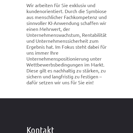
Wir arbeiten für Sie exklusiv und
kundenorientiert. Durch die Symbiose
aus menschlicher Fachkompetenz und
sinnvoller KI-Anwendung schaffen wir
einen Mehrwert, der
Unternehmenswachstum, Rentabilität
und Unternehmenssicherheit zum
Ergebnis hat. Im Fokus steht dabei für
uns immer Ihre
Unternehmenspositionierung unter
Wettbewerbsbedingungen im Markt.
Diese gilt es nachhaltig zu stärken, zu
sichern und langfristig zu festigen –
dafür setzen wir uns für Sie ein!
Kontakt