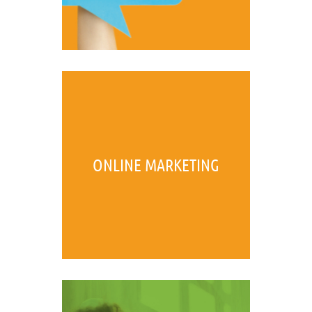
ONLINE MARKETING