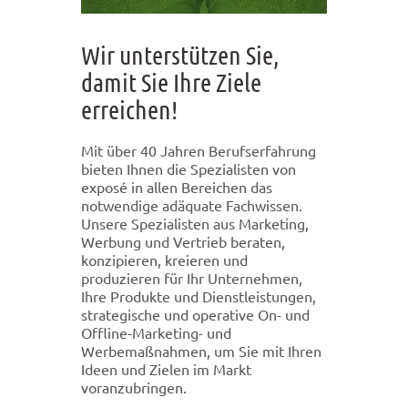
Wir unterstützen Sie,
damit Sie Ihre Ziele
erreichen!
Mit über 40 Jahren Berufserfahrung
bieten Ihnen die Spezialisten von
exposé in allen Bereichen das
notwendige adäquate Fachwissen.
Unsere Spezialisten aus Marketing,
Werbung und Vertrieb beraten,
konzipieren, kreieren und
produzieren für Ihr Unternehmen,
Ihre Produkte und Dienstleistungen,
strategische und operative On- und
Offline-Marketing- und
Werbemaßnahmen, um Sie mit Ihren
Ideen und Zielen im Markt
voranzubringen.