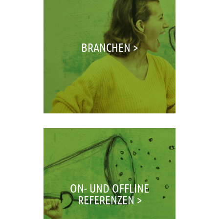
BRANCHEN >
ON- UND OFFLINE
REFERENZEN >