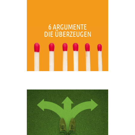
6 ARGUMENTE
DIE ÜBERZEUGEN