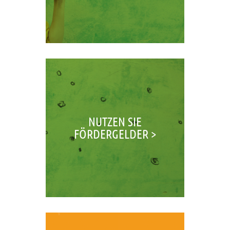
NUTZEN SIE
FÖRDERGELDER >