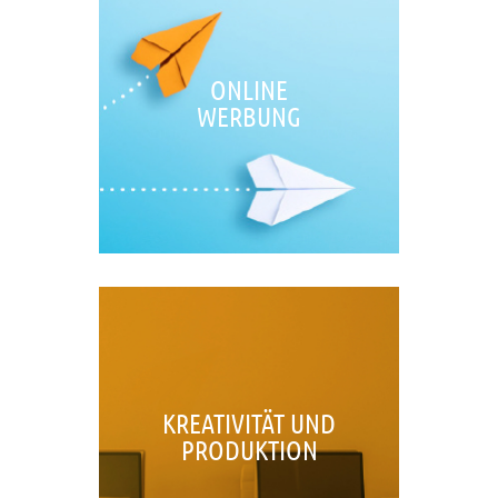
ONLINE
WERBUNG
KREATIVITÄT UND
PRODUKTION