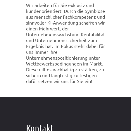
Wir arbeiten für Sie exklusiv und
kundenorientiert. Durch die Symbiose
aus menschlicher Fachkompetenz und
sinnvoller KI-Anwendung schaffen wir
einen Mehrwert, der
Unternehmenswachstum, Rentabilität
und Unternehmenssicherheit zum
Ergebnis hat. Im Fokus steht dabei für
uns immer Ihre
Unternehmenspositionierung unter
Wettbewerbsbedingungen im Markt.
Diese gilt es nachhaltig zu stärken, zu
sichern und langfristig zu festigen –
dafür setzen wir uns für Sie ein!
Kontakt