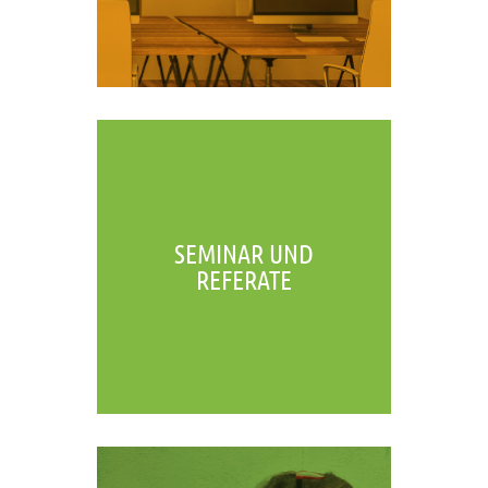
SEMINAR UND
REFERATE