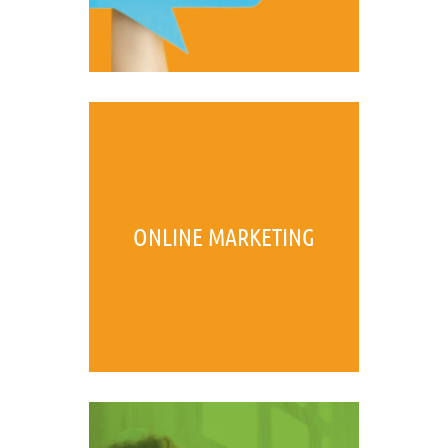
ONLINE MARKETING