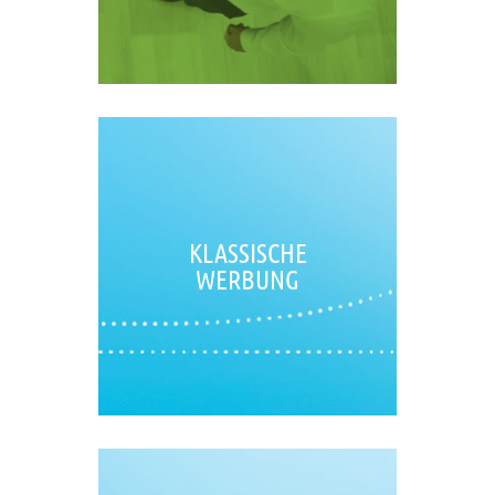
KLASSISCHE
WERBUNG