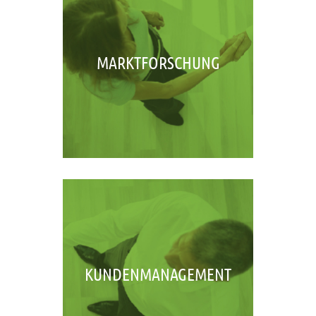
MARKTFORSCHUNG
KUNDENMANAGEMENT